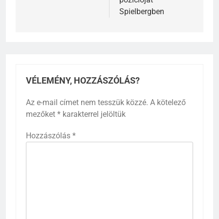
Spielbergben
VÉLEMÉNY, HOZZÁSZÓLÁS?
Az e-mail címet nem tesszük közzé.
A kötelező
mezőket
*
karakterrel jelöltük
Hozzászólás
*