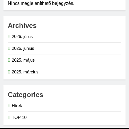
Nincs megjeleníthető bejegyzés.
Archives
2026. július
2026. június
2025. május
2025. március
Categories
Hírek
TOP 10